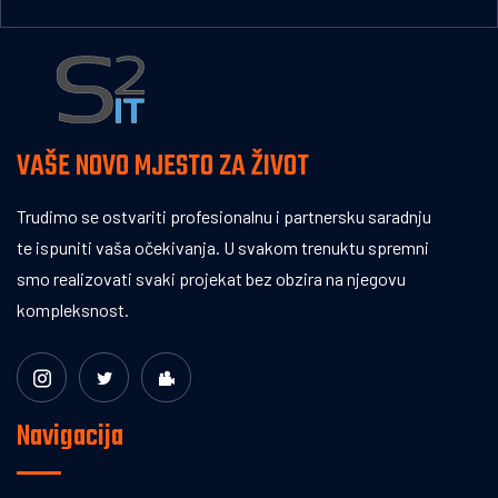
VAŠE NOVO MJESTO ZA ŽIVOT
Trudimo se ostvariti profesionalnu i partnersku saradnju
te ispuniti vaša očekivanja. U svakom trenuktu spremni
smo realizovati svaki projekat bez obzira na njegovu
kompleksnost.
Navigacija